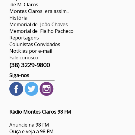
de M. Claros
Montes Claros era assim...
História
Memorial de João Chaves
Memorial de Fialho Pacheco
Reportagens
Colunistas
Convidados
Notícias por e-mail
Fale conosco
(38) 3229-9800
Siga-nos
Rádio Montes Claros 98 FM
Anuncie na 98 FM
Ouça e veja a 98 FM