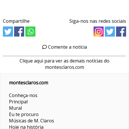
Compartilhe
Siga-nos nas redes sociais
Comente a notícia
Clique aqui para ver as demais notícias do
montesclaros.com
montesclaros.com
Conheça-nos
Principal
Mural
Eu te procuro
Músicas de M. Claros
Hoje na história