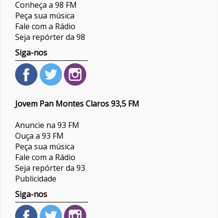
Conheça a 98 FM
Peça sua música
Fale com a Rádio
Seja repórter da 98
Siga-nos
Jovem Pan Montes Claros 93,5 FM
Anuncie na 93 FM
Ouça a 93 FM
Peça sua música
Fale com a Rádio
Seja repórter da 93
Publicidade
Siga-nos