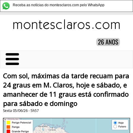
Receba as notícias do montesclaros.com pelo WhatsApp
Com sol, máximas da tarde recuam para
24 graus em M. Claros, hoje e sábado, e
amanhecer de 11 graus está confirmado
para sábado e domingo
Sexta 05/06/26 - 5h57