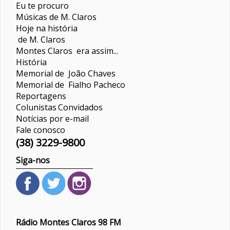
Eu te procuro
Músicas de M. Claros
Hoje na história
de M. Claros
Montes Claros era assim...
História
Memorial de João Chaves
Memorial de Fialho Pacheco
Reportagens
Colunistas
Convidados
Notícias por e-mail
Fale conosco
(38) 3229-9800
Siga-nos
Rádio Montes Claros 98 FM