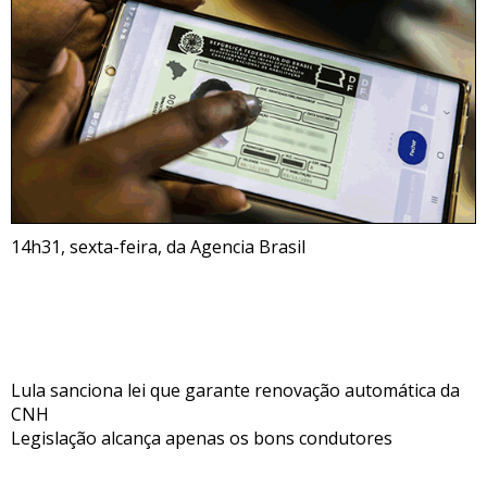
14h31, sexta-feira, da Agencia Brasil
Lula sanciona lei que garante renovação automática da
CNH
Legislação alcança apenas os bons condutores