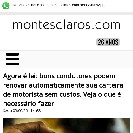
Receba as notícias do montesclaros.com pelo WhatsApp
Agora é lei: bons condutores podem
renovar automaticamente sua carteira
de motorista sem custos. Veja o que é
necessário fazer
Sexta 05/06/26 - 14h33