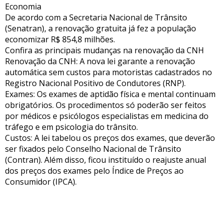
Economia
De acordo com a Secretaria Nacional de Trânsito
(Senatran), a renovação gratuita já fez a população
economizar R$ 854,8 milhões.
Confira as principais mudanças na renovação da CNH
Renovação da CNH: A nova lei garante a renovação
automática sem custos para motoristas cadastrados no
Registro Nacional Positivo de Condutores (RNP).
Exames: Os exames de aptidão física e mental continuam
obrigatórios. Os procedimentos só poderão ser feitos
por médicos e psicólogos especialistas em medicina do
tráfego e em psicologia do trânsito.
Custos: A lei tabelou os preços dos exames, que deverão
ser fixados pelo Conselho Nacional de Trânsito
(Contran). Além disso, ficou instituído o reajuste anual
dos preços dos exames pelo Índice de Preços ao
Consumidor (IPCA).