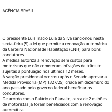
AGÊNCIA BRASIL
O presidente Luiz Inácio Lula da Silva sancionou nesta
sexta-feira (5) a lei que permite a renovação automática
da Carteira Nacional de Habilitação (CNH) para bons
condutores.
A medida autoriza a renovação sem custos para
motoristas que não cometeram infrações de trânsito
sujeitas à pontuação nos últimos 12 meses.
A sanção presidencial ocorreu após o Senado aprovar a
Medida Provisória (MP) 1327/25), criada em dezembro do
ano passado pelo governo federal beneficiar os
condutores.
De acordo com o Palácio do Planalto, cerca de 2 milhões
de motoristas já foram beneficiados com a renovação
automática.