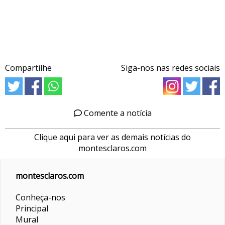
Compartilhe
Siga-nos nas redes sociais
Comente a notícia
Clique aqui para ver as demais notícias do
montesclaros.com
montesclaros.com
Conheça-nos
Principal
Mural