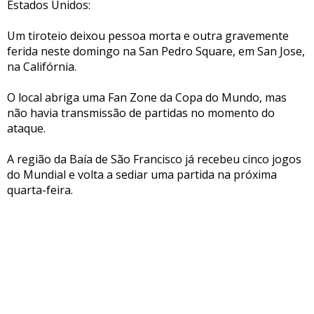
Estados Unidos:
Um tiroteio deixou pessoa morta e outra gravemente
ferida neste domingo na San Pedro Square, em San Jose,
na Califórnia.
O local abriga uma Fan Zone da Copa do Mundo, mas
não havia transmissão de partidas no momento do
ataque.
A região da Baía de São Francisco já recebeu cinco jogos
do Mundial e volta a sediar uma partida na próxima
quarta-feira.