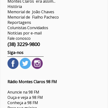
Montes Claros era assim...
História
Memorial de João Chaves
Memorial de Fialho Pacheco
Reportagens
Colunistas
Convidados
Notícias por e-mail
Fale conosco
(38) 3229-9800
Siga-nos
Rádio Montes Claros 98 FM
Anuncie na 98 FM
Ouça e veja a 98 FM
Conheça a 98 FM