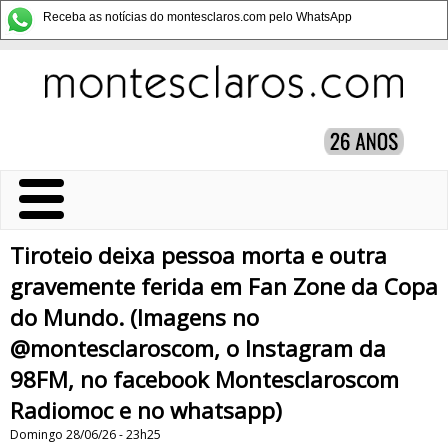
Receba as notícias do montesclaros.com pelo WhatsApp
Tiroteio deixa pessoa morta e outra
gravemente ferida em Fan Zone da Copa
do Mundo. (Imagens no
@montesclaroscom, o Instagram da
98FM, no facebook Montesclaroscom
Radiomoc e no whatsapp)
Domingo 28/06/26 - 23h25