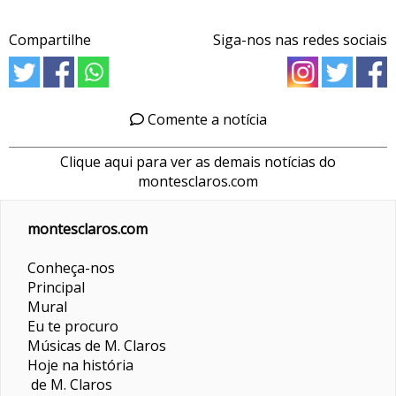
Compartilhe
Siga-nos nas redes sociais
Comente a notícia
Clique aqui para ver as demais notícias do
montesclaros.com
montesclaros.com
Conheça-nos
Principal
Mural
Eu te procuro
Músicas de M. Claros
Hoje na história
de M. Claros