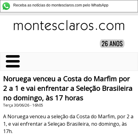
Receba as notícias do montesclaros.com pelo WhatsApp
Noruega venceu a Costa do Marfim por
2 a 1 e vai enfrentar a Seleção Brasileira
no domingo, às 17 horas
Terça 30/06/26 - 16h05
A Noruega venceu a seleção da Costa do Marfim, por 2 a
1, e vai enfrentar a Seleçao Brasileira, no domingo, às
17h.