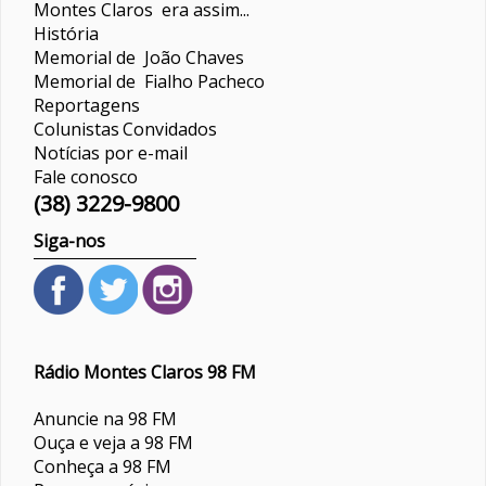
Montes Claros era assim...
História
Memorial de João Chaves
Memorial de Fialho Pacheco
Reportagens
Colunistas
Convidados
Notícias por e-mail
Fale conosco
(38) 3229-9800
Siga-nos
Rádio Montes Claros 98 FM
Anuncie na 98 FM
Ouça e veja a 98 FM
Conheça a 98 FM