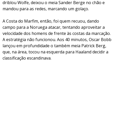
driblou Wolfe, deixou o meia Sander Berge no chão e
mandou para as redes, marcando um golaço.
A Costa do Marfim, então, foi quem recuou, dando
campo para a Noruega atacar, tentando aproveitar a
velocidade dos homens de frente às costas da marcação.
A estratégia não funcionou. Aos 40 minutos, Oscar Bobb
lançou em profundidade o também meia Patrick Berg,
que, na área, tocou na esquerda para Haaland decidir a
classificação escandinava.