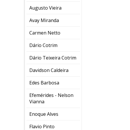
Augusto Vieira
Avay Miranda
Carmen Netto
Dário Cotrim
Dário Teixeira Cotrim
Davidson Caldeira
Edes Barbosa
Efemérides - Nelson
Vianna
Enoque Alves
Flavio Pinto