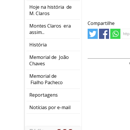
Hoje na história de
M. Claros
Compartilhe
Montes Claros era
assim...
História
Memorial de João
Chaves
Memorial de
Fialho Pacheco
Reportagens
Notícias por e-mail