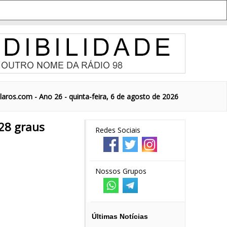
aros.com - Ano 26 - quinta-feira, 6 de agosto de 2026
 28 graus
Redes Sociais
Nossos Grupos
Últimas Notícias