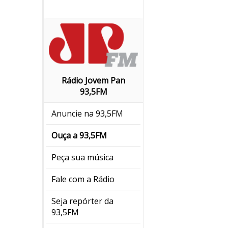
Rádio Jovem Pan
93,5FM
Anuncie na 93,5FM
Ouça a 93,5FM
Peça sua música
Fale com a Rádio
Seja repórter da
93,5FM