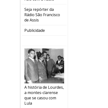
Seja repórter da
Rádio São Francisco
de Assis
Publicidade
A história de Lourdes,
a montes-clarense
que se casou com
Lula