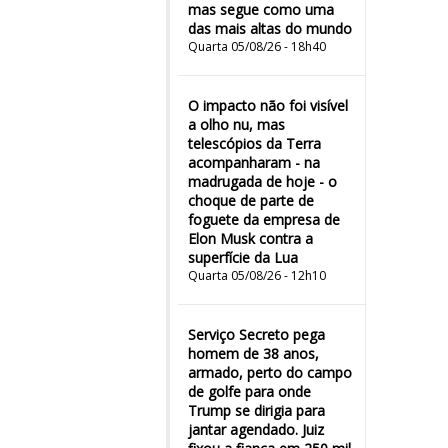
mas segue como uma
das mais altas do mundo
Quarta 05/08/26 - 18h40
O impacto não foi visível
a olho nu, mas
telescópios da Terra
acompanharam - na
madrugada de hoje - o
choque de parte de
foguete da empresa de
Elon Musk contra a
superfície da Lua
Quarta 05/08/26 - 12h10
Serviço Secreto pega
homem de 38 anos,
armado, perto do campo
de golfe para onde
Trump se dirigia para
jantar agendado. Juiz