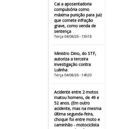
Cai a aposentadoria
compulsória como
máxima punição para juiz
que comete infração
grave, como venda de
sentença
Terça 04/08/26 - 15h18
Ministro Dino, do STF,
autoriza a terceira
investigação contra
Lulinha
Terça 04/08/26 - 14h20
Acidente entre 2 motos
matou homens, de 49 e
52 anos. (Em outro
acidente, mas na mesma
última segunda-feira,
choque foi entre moto e
caminhão - motociclista