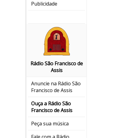
Publicidade
Rádio São Francisco de
Assis
Anuncie na Rádio São
Francisco de Assis
Ouça a Rádio São
Francisco de Assis
Peça sua música
Fale com a Rádio