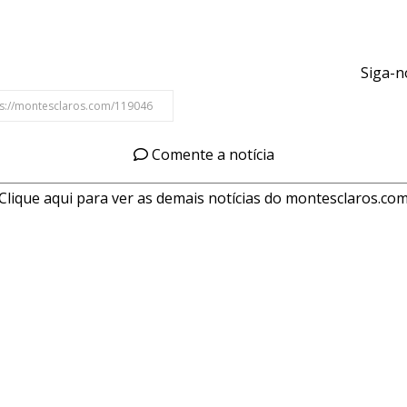
Siga-n
Comente a notícia
Clique aqui para ver as demais notícias do montesclaros.co