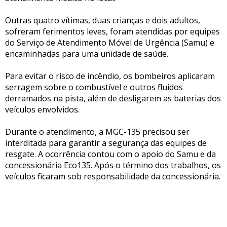
Outras quatro vítimas, duas crianças e dois adultos,
sofreram ferimentos leves, foram atendidas por equipes
do Serviço de Atendimento Móvel de Urgência (Samu) e
encaminhadas para uma unidade de saúde.
Para evitar o risco de incêndio, os bombeiros aplicaram
serragem sobre o combustível e outros fluidos
derramados na pista, além de desligarem as baterias dos
veículos envolvidos.
Durante o atendimento, a MGC-135 precisou ser
interditada para garantir a segurança das equipes de
resgate. A ocorrência contou com o apoio do Samu e da
concessionária Eco135. Após o término dos trabalhos, os
veículos ficaram sob responsabilidade da concessionária.