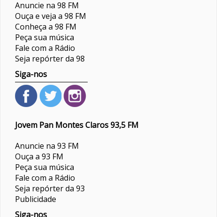
Anuncie na 98 FM
Ouça e veja a 98 FM
Conheça a 98 FM
Peça sua música
Fale com a Rádio
Seja repórter da 98
Siga-nos
Jovem Pan Montes Claros 93,5 FM
Anuncie na 93 FM
Ouça a 93 FM
Peça sua música
Fale com a Rádio
Seja repórter da 93
Publicidade
Siga-nos