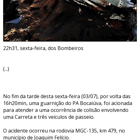
22h31, sexta-feira, dos Bombeiros
(...)
No fim da tarde desta sexta-feira (03/07), por volta das
16h20min, uma guarnição do PA Bocaiúva, foi acionada
para atender a uma ocorrência de colisão envolvendo
uma Carreta e três veículos de passeio.
O acidente ocorreu na rodovia MGC-135, km 479, no
município de Joaquim Felício.