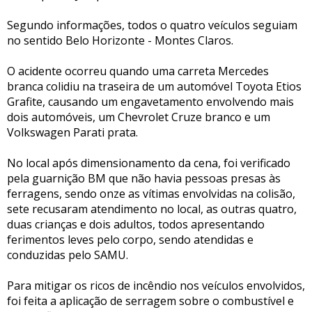
Segundo informações, todos o quatro veículos seguiam
no sentido Belo Horizonte - Montes Claros.
O acidente ocorreu quando uma carreta Mercedes
branca colidiu na traseira de um automóvel Toyota Etios
Grafite, causando um engavetamento envolvendo mais
dois automóveis, um Chevrolet Cruze branco e um
Volkswagen Parati prata.
No local após dimensionamento da cena, foi verificado
pela guarnição BM que não havia pessoas presas às
ferragens, sendo onze as vítimas envolvidas na colisão,
sete recusaram atendimento no local, as outras quatro,
duas crianças e dois adultos, todos apresentando
ferimentos leves pelo corpo, sendo atendidas e
conduzidas pelo SAMU.
Para mitigar os ricos de incêndio nos veículos envolvidos,
foi feita a aplicação de serragem sobre o combustível e