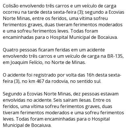
Colisão envolvendo três carros e um veículo de carga
ocorreu na tarde desta sexta-feira (3); segundo a Ecovias
Norte Minas, entre os feridos, uma vítima sofreu
ferimentos graves, duas tiveram ferimentos moderados
e uma sofreu ferimentos leves. Todas foram
encaminhadas para o Hospital Municipal de Bocaiuva.
Quatro pessoas ficaram feridas em um acidente
envolvendo três carros e um veículo de carga na BR-135,
em Joaquim Felício, no Norte de Minas.
O acidente foi registrado por volta das 16h desta sexta-
feira (3), no km 467 da rodovia, no sentido sul.
Segundo a Ecovias Norte Minas, dez pessoas estavam
envolvidas no acidente. Seis saíram ilesas. Entre os
feridos, uma vítima sofreu ferimentos graves, duas
tiveram ferimentos moderados e uma sofreu ferimentos
leves. Todas foram encaminhadas para o Hospital
Municipal de Bocaiuva.