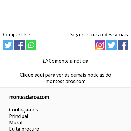
Compartilhe
Siga-nos nas redes sociais
Comente a notícia
Clique aqui para ver as demais notícias do
montesclaros.com
montesclaros.com
Conheça-nos
Principal
Mural
Eu te procuro