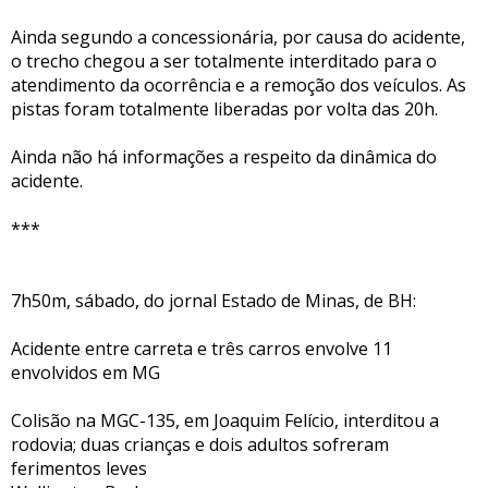
Ainda segundo a concessionária, por causa do acidente,
o trecho chegou a ser totalmente interditado para o
atendimento da ocorrência e a remoção dos veículos. As
pistas foram totalmente liberadas por volta das 20h.
Ainda não há informações a respeito da dinâmica do
acidente.
***
7h50m, sábado, do jornal Estado de Minas, de BH:
Acidente entre carreta e três carros envolve 11
envolvidos em MG
Colisão na MGC-135, em Joaquim Felício, interditou a
rodovia; duas crianças e dois adultos sofreram
ferimentos leves