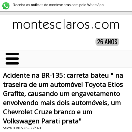
Receba as notícias do montesclaros.com pelo WhatsApp
Acidente na BR-135: carreta bateu " na
traseira de um automóvel Toyota Etios
Grafite, causando um engavetamento
envolvendo mais dois automóveis, um
Chevrolet Cruze branco e um
Volkswagen Parati prata"
Sexta 03/07/26 - 22h40