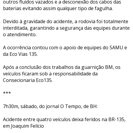
outros fluidos vazados e a desconexão dos cabos das
baterias evitando assim qualquer tipo de fagulha.
Devido à gravidade do acidente, a rodovia foi totalmente
interditada, garantindo a segurança das equipes durante
o atendimento.
A ocorrência contou com o apoio de equipes do SAMU e
da Eco Vias 135.
Após a conclusão dos trabalhos da guarnição BM, os
veículos ficaram sob a responsabilidade da
Consecionaria Eco135.
***
7h30m, sábado, do jornal O Tempo, de BH:
Acidente entre quatro veículos deixa feridos na BR-135,
em Joaquim Felício