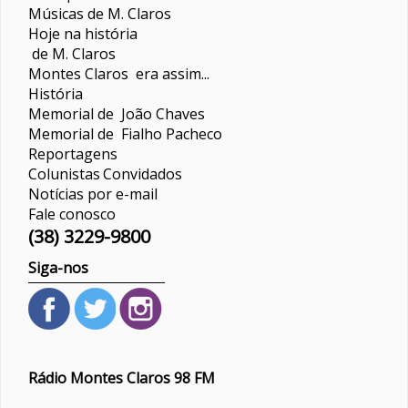
Músicas de M. Claros
Hoje na história
de M. Claros
Montes Claros era assim...
História
Memorial de João Chaves
Memorial de Fialho Pacheco
Reportagens
Colunistas
Convidados
Notícias por e-mail
Fale conosco
(38) 3229-9800
Siga-nos
Rádio Montes Claros 98 FM