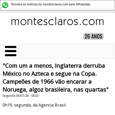
Receba as notícias do montesclaros.com pelo WhatsApp
"Com um a menos, Inglaterra derruba
México no Azteca e segue na Copa.
Campeões de 1966 vão encarar a
Noruega, algoz brasileira, nas quartas"
Segunda 06/07/26 - 0h20
0h19, segunda, da Agencia Brasil