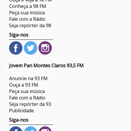
Conheça a 98 FM
Peça sua música
Fale com a Rádio
Seja repórter da 98
Siga-nos
Jovem Pan Montes Claros 93,5 FM
Anuncie na 93 FM
Ouça a 93 FM
Peça sua música
Fale com a Rádio
Seja repórter da 93
Publicidade
Siga-nos