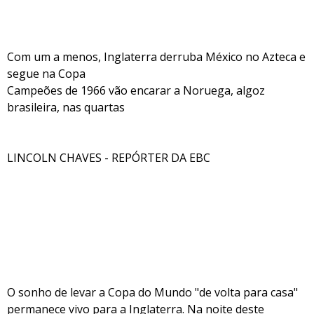
Com um a menos, Inglaterra derruba México no Azteca e
segue na Copa
Campeões de 1966 vão encarar a Noruega, algoz
brasileira, nas quartas
LINCOLN CHAVES - REPÓRTER DA EBC
O sonho de levar a Copa do Mundo "de volta para casa"
permanece vivo para a Inglaterra. Na noite deste