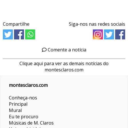
Compartilhe
Siga-nos nas redes sociais
Comente a notícia
Clique aqui para ver as demais notícias do
montesclaros.com
montesclaros.com
Conheça-nos
Principal
Mural
Eu te procuro
Músicas de M. Claros