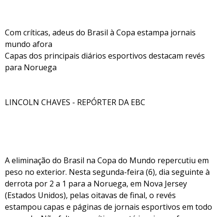
Com críticas, adeus do Brasil à Copa estampa jornais
mundo afora
Capas dos principais diários esportivos destacam revés
para Noruega
LINCOLN CHAVES - REPÓRTER DA EBC
A eliminação do Brasil na Copa do Mundo repercutiu em
peso no exterior. Nesta segunda-feira (6), dia seguinte à
derrota por 2 a 1 para a Noruega, em Nova Jersey
(Estados Unidos), pelas oitavas de final, o revés
estampou capas e páginas de jornais esportivos em todo