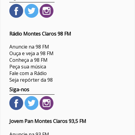
Rádio Montes Claros 98 FM
Anuncie na 98 FM
Ouça e veja a 98 FM
Conheça a 98 FM
Peça sua música
Fale com a Rádio
Seja repórter da 98
Siga-nos
Jovem Pan Montes Claros 93,5 FM
Anuncie na 93 FM