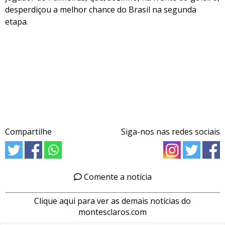
desperdiçou a melhor chance do Brasil na segunda
etapa.
Compartilhe
Siga-nos nas redes sociais
Comente a notícia
Clique aqui para ver as demais notícias do
montesclaros.com