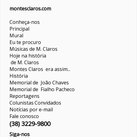
montesclaros.com
Conheça-nos
Principal
Mural
Eu te procuro
Músicas de M. Claros
Hoje na história
de M. Claros
Montes Claros era assim...
História
Memorial de João Chaves
Memorial de Fialho Pacheco
Reportagens
Colunistas
Convidados
Notícias por e-mail
Fale conosco
(38) 3229-9800
Siga-nos