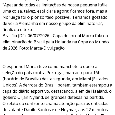
"Apesar de todas as limitações da nossa pequena Itália,
uma coisa, talvez, está clara agora: ficamos fora, mas a
Noruega foi o pior sorteio possível. Teríamos gostado
de ver a Alemanha em nosso grupo da eliminatória",
finalizou o texto.
Brasília (DF), 06/07/2026 - Capa do jornal Marca fala da
elimininação do Brasil pela Holanda na Copa do Mundo
de 2026. Foto: Marca/Divulgação
O espanhol Marca teve como manchete o duelo a
seleção do país contra Portugal, marcado para 16h
(horário de Brasília) desta segunda, em Miami (Estados
Unidos). A derrota do Brasil, porém, também estampou a
capa do diário esportivo, destacando, além de Haaland, o
goleiro Orjan Nyland, de grandes defesas na partida.
O relato do confronto chama atenção para as entradas
do volante Danilo Santos e de Neymar, aos 22 minutos