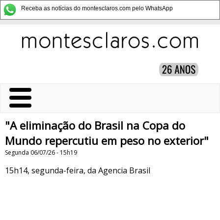
Receba as notícias do montesclaros.com pelo WhatsApp
"A eliminação do Brasil na Copa do
Mundo repercutiu em peso no exterior"
Segunda 06/07/26 - 15h19
15h14, segunda-feira, da Agencia Brasil