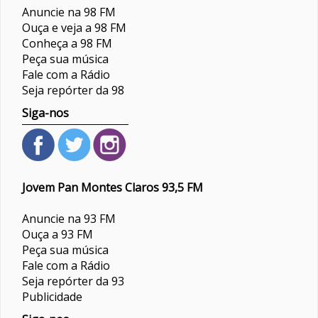
Anuncie na 98 FM
Ouça e veja a 98 FM
Conheça a 98 FM
Peça sua música
Fale com a Rádio
Seja repórter da 98
Siga-nos
Jovem Pan Montes Claros 93,5 FM
Anuncie na 93 FM
Ouça a 93 FM
Peça sua música
Fale com a Rádio
Seja repórter da 93
Publicidade