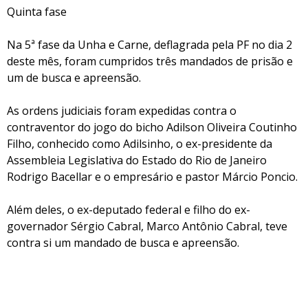
Quinta fase
Na 5ª fase da Unha e Carne, deflagrada pela PF no dia 2
deste mês, foram cumpridos três mandados de prisão e
um de busca e apreensão.
As ordens judiciais foram expedidas contra o
contraventor do jogo do bicho Adilson Oliveira Coutinho
Filho, conhecido como Adilsinho, o ex-presidente da
Assembleia Legislativa do Estado do Rio de Janeiro
Rodrigo Bacellar e o empresário e pastor Márcio Poncio.
Além deles, o ex-deputado federal e filho do ex-
governador Sérgio Cabral, Marco Antônio Cabral, teve
contra si um mandado de busca e apreensão.