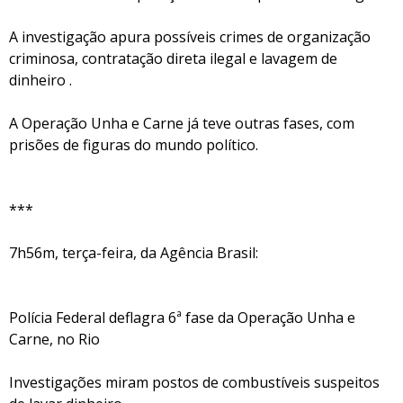
A investigação apura possíveis crimes de organização
criminosa, contratação direta ilegal e lavagem de
dinheiro .
A Operação Unha e Carne já teve outras fases, com
prisões de figuras do mundo político.
***
7h56m, terça-feira, da Agência Brasil:
Polícia Federal deflagra 6ª fase da Operação Unha e
Carne, no Rio
Investigações miram postos de combustíveis suspeitos