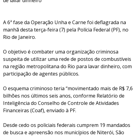
de lavar dinheiro
A 6ª fase da Operação Unha e Carne foi deflagrada na
manhã desta terça-feira (7) pela Polícia Federal (PF), no
Rio de Janeiro.
O objetivo é combater uma organização criminosa
suspeita de utilizar uma rede de postos de combustíveis
na região metropolitana do Rio para lavar dinheiro, com
participação de agentes públicos.
O esquema criminoso teria “movimentado mais de R$ 7,6
bilhões nos últimos seis anos, conforme Relatório de
Inteligência do Conselho de Controle de Atividades
Financeiras (Coaf), enviado à PF.
Desde cedo os policiais federais cumprem 19 mandados
de busca e apreensão nos municípios de Niterói, São