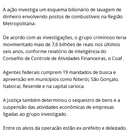
A ação investiga um esquema bilionário de lavagem de
dinheiro envolvendo postos de combustíveis na Região
Metropolitana .
De acordo com as investigações, o grupo criminoso teria
movimentado mais de 7,6 bilhões de reais nos últimos
seis anos, conforme relatório de inteligência do
Conselho de Controle de Atividades Financeiras, o Coaf .
Agentes federais cumprem 19 mandados de busca e
apreensão em municípios como Niterói, São Gonçalo,
Itaboraí, Resende e na capital carioca.
A Justiça também determinou o sequestro de bens e a
suspensão das atividades econômicas de empresas
ligadas ao grupo investigado .
Entre os alvos da operação estão ex-prefeito e delegado.