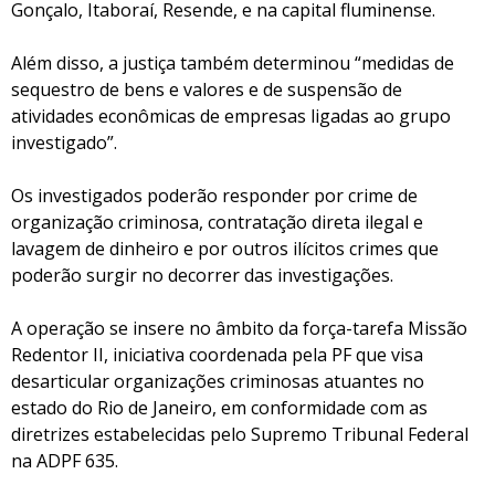
Gonçalo, Itaboraí, Resende, e na capital fluminense.
Além disso, a justiça também determinou “medidas de
sequestro de bens e valores e de suspensão de
atividades econômicas de empresas ligadas ao grupo
investigado”.
Os investigados poderão responder por crime de
organização criminosa, contratação direta ilegal e
lavagem de dinheiro e por outros ilícitos crimes que
poderão surgir no decorrer das investigações.
A operação se insere no âmbito da força-tarefa Missão
Redentor II, iniciativa coordenada pela PF que visa
desarticular organizações criminosas atuantes no
estado do Rio de Janeiro, em conformidade com as
diretrizes estabelecidas pelo Supremo Tribunal Federal
na ADPF 635.