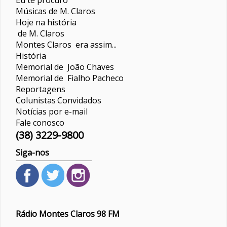
Músicas de M. Claros
Hoje na história
de M. Claros
Montes Claros era assim...
História
Memorial de João Chaves
Memorial de Fialho Pacheco
Reportagens
Colunistas
Convidados
Notícias por e-mail
Fale conosco
(38) 3229-9800
Siga-nos
Rádio Montes Claros 98 FM