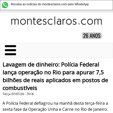
Receba as notícias do montesclaros.com pelo WhatsApp
Lavagem de dinheiro: Polícia Federal
lança operação no Rio para apurar 7,5
bilhões de reais aplicados em postos de
combustíveis
Terça 07/07/26 - 7h18
A Polícia Federal deflagrou na manhã desta terça-feira a
sexta fase da Operação Unha e Carne no Rio de Janeiro.