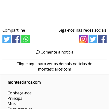
Compartilhe
Siga-nos nas redes sociais
Comente a notícia
Clique aqui para ver as demais notícias do
montesclaros.com
montesclaros.com
Conheça-nos
Principal
Mural
Eu te procuro