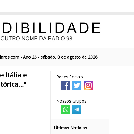
aros.com - Ano 26 - sábado, 8 de agosto de 2026
 Itália e
Redes Sociais
órica..."
Nossos Grupos
Últimas Notícias