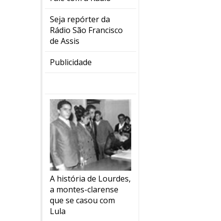
Seja repórter da
Rádio São Francisco
de Assis
Publicidade
A história de Lourdes,
a montes-clarense
que se casou com
Lula