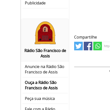
Publicidade
Compartilhe
Rádio São Francisco de
Assis
Anuncie na Rádio São
Francisco de Assis
Ouça a Rádio São
Francisco de Assis
Peça sua música
Fale com a Rádio