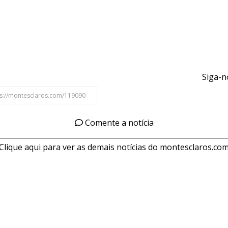
Siga-n
Comente a notícia
Clique aqui para ver as demais notícias do montesclaros.co