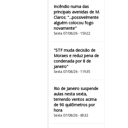
Incêndio numa das
principais avenidas de M.
Claros: "...possivelmente
alguém colocou fogo
novamente"
Sexta 07/08/26 - 15h22
"STF muda decisão de
Moraes e reduz pena de
condenada por 8 de
janeiro"
Sexta 07/08/26 - 11h35
Rio de Janeiro suspende
aulas nesta sexta,
temendo ventos acima
de 90 quilômetros por
hora
Sexta 07/08/26 - 8h32