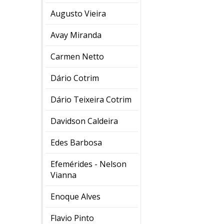
Augusto Vieira
Avay Miranda
Carmen Netto
Dário Cotrim
Dário Teixeira Cotrim
Davidson Caldeira
Edes Barbosa
Efemérides - Nelson
Vianna
Enoque Alves
Flavio Pinto