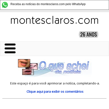
Receba as notícias do montesclaros.com pelo WhatsApp
Este espaço é para você aprimorar a notícia, completando-a.
Clique aqui
para exibir os comentários