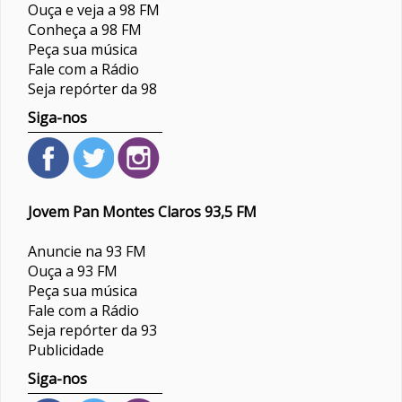
Ouça e veja a 98 FM
Conheça a 98 FM
Peça sua música
Fale com a Rádio
Seja repórter da 98
Siga-nos
Jovem Pan Montes Claros 93,5 FM
Anuncie na 93 FM
Ouça a 93 FM
Peça sua música
Fale com a Rádio
Seja repórter da 93
Publicidade
Siga-nos