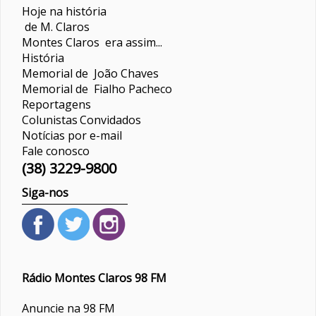
Hoje na história
de M. Claros
Montes Claros era assim...
História
Memorial de João Chaves
Memorial de Fialho Pacheco
Reportagens
Colunistas
Convidados
Notícias por e-mail
Fale conosco
(38) 3229-9800
Siga-nos
Rádio Montes Claros 98 FM
Anuncie na 98 FM