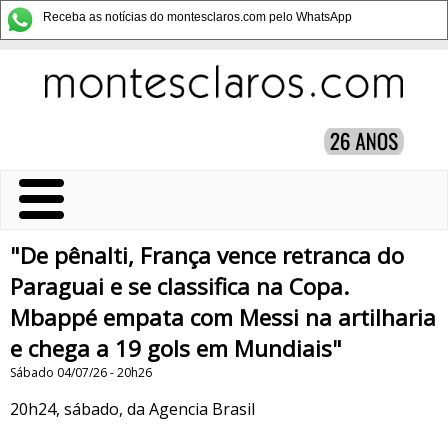
Receba as notícias do montesclaros.com pelo WhatsApp
"De pênalti, França vence retranca do
Paraguai e se classifica na Copa.
Mbappé empata com Messi na artilharia
e chega a 19 gols em Mundiais"
Sábado 04/07/26 - 20h26
20h24, sábado, da Agencia Brasil