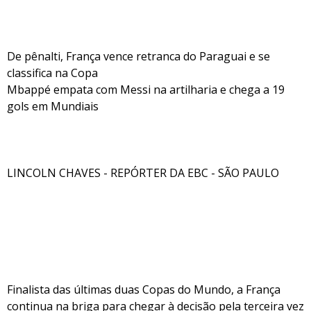
De pênalti, França vence retranca do Paraguai e se
classifica na Copa
Mbappé empata com Messi na artilharia e chega a 19
gols em Mundiais
LINCOLN CHAVES - REPÓRTER DA EBC - SÃO PAULO
Finalista das últimas duas Copas do Mundo, a França
continua na briga para chegar à decisão pela terceira vez