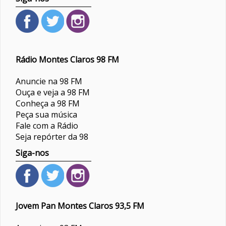
Rádio Montes Claros 98 FM
Anuncie na 98 FM
Ouça e veja a 98 FM
Conheça a 98 FM
Peça sua música
Fale com a Rádio
Seja repórter da 98
Siga-nos
Jovem Pan Montes Claros 93,5 FM