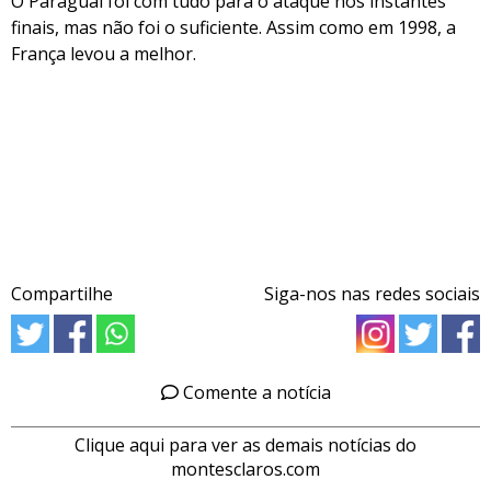
O Paraguai foi com tudo para o ataque nos instantes
finais, mas não foi o suficiente. Assim como em 1998, a
França levou a melhor.
Compartilhe
Siga-nos nas redes sociais
Comente a notícia
Clique aqui para ver as demais notícias do
montesclaros.com